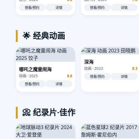
想看/预约
详情
想看/预约
详情
🌟 经典动画
深海
动画 · 2023
8.3
哪吒之魔童闹海
动画 · 2025
8.6
想看/预约
详情
想看/预约
详情
📀 纪录片·佳作