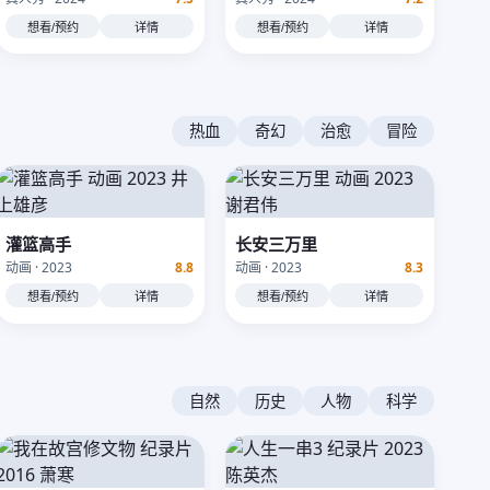
想看/预约
详情
想看/预约
详情
热血
奇幻
治愈
冒险
灌篮高手
长安三万里
动画 · 2023
8.8
动画 · 2023
8.3
想看/预约
详情
想看/预约
详情
自然
历史
人物
科学