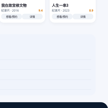
我在故宫修文物
人生一串3
纪录片 · 2016
9.4
纪录片 · 2023
8.9
想看/预约
详情
想看/预约
详情