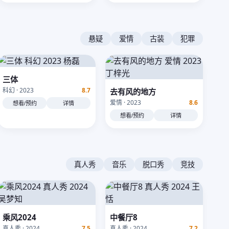
悬疑
爱情
古装
犯罪
三体
科幻 · 2023
8.7
去有风的地方
爱情 · 2023
8.6
想看/预约
详情
想看/预约
详情
真人秀
音乐
脱口秀
竞技
乘风2024
中餐厅8
真人秀 · 2024
7.5
真人秀 · 2024
7.2