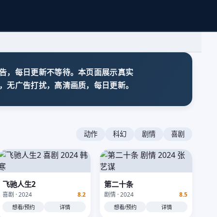
广告，每日更新不等待。本页面展示真实
容，无广告打扰，高清画质，每日更新。
动作
科幻
剧情
喜剧
飞驰人生2
第二十条
喜剧 · 2024
8.2
剧情 · 2024
8.5
想看/预约
详情
想看/预约
详情