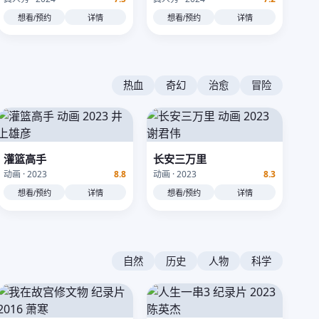
想看/预约
详情
想看/预约
详情
热血
奇幻
治愈
冒险
灌篮高手
长安三万里
动画 · 2023
8.8
动画 · 2023
8.3
想看/预约
详情
想看/预约
详情
自然
历史
人物
科学