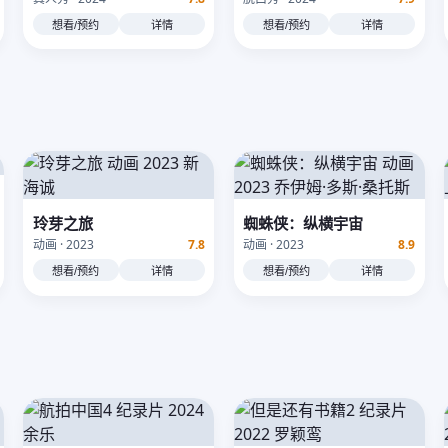
想看/预约
详情
想看/预约
详情
玲芽之旅
蜘蛛侠：纵横宇宙
动画 · 2023
7.8
动画 · 2023
8.9
想看/预约
详情
想看/预约
详情