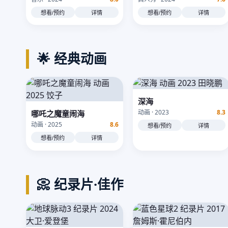
想看/预约
详情
想看/预约
详情
🌟 经典动画
深海
动画 · 2023
8.3
哪吒之魔童闹海
动画 · 2025
8.6
想看/预约
详情
想看/预约
详情
📀 纪录片·佳作