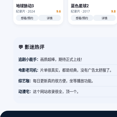
地球脉动3
蓝色星球2
纪录片 · 2024
9.6
纪录片 · 2017
9.8
想看/预约
详情
想看/预约
详情
💬 影迷热评
追剧小能手：
画质超棒，期待正式上线！
电影老司机：
片单很真实，都是经典，没有广告太舒服了。
综艺咖：
每日更新真的很方便，坐等播放功能。
动漫宅：
这个网站收录很全，顶一个。