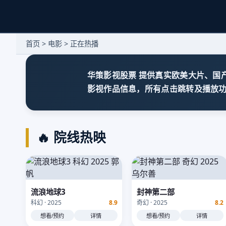
首页 > 电影 > 正在热播
关
前往观看（开发
闭
中）
华策影视股票 提供真实欧美大片、国
影视作品信息，所有点击跳转及播放功
🔥 院线热映
流浪地球3
封神第二部
科幻 · 2025
8.9
奇幻 · 2025
8.2
想看/预约
详情
想看/预约
详情